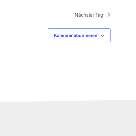
Nächster Tag
Kalender abonnieren