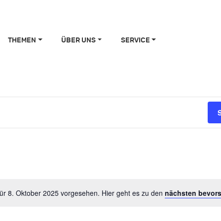
THEMEN
ÜBER UNS
SERVICE
für 8. Oktober 2025 vorgesehen. Hier geht es zu den
nächsten bevors