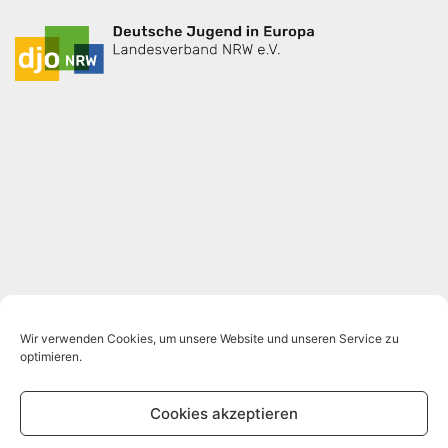
Wir verwenden Cookies, um unsere Website und unseren Service zu
optimieren.
Cookies akzeptieren