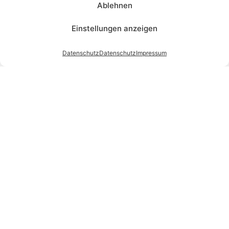
Ablehnen
Einstellungen anzeigen
Datenschutz
Datenschutz
Impressum