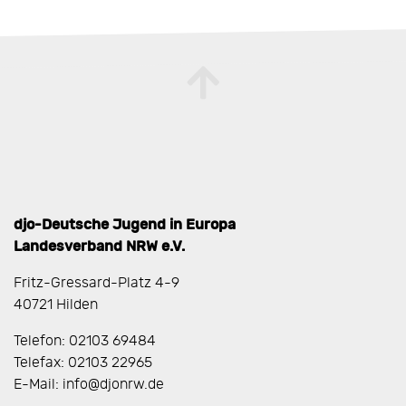
djo-Deutsche Jugend in Europa
Landesverband NRW e.V.
Fritz-Gressard-Platz 4-9
40721 Hilden
Telefon: 02103 69484
Telefax: 02103 22965
E-Mail: info@djonrw.de