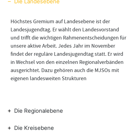
Die Landesebene
Höchstes Gremium auf Landesebene ist der
Landesjugendtag. Er wählt den Landesvorstand
und trifft die wichtigen Rahmenentscheidungen für
unsere aktive Arbeit. Jedes Jahr im November
findet der reguläre Landesjugendtag statt. Er wird
in Wechsel von den einzelnen Regionalverbänden
ausgerichtet. Dazu gehören auch die MJSOs mit
eigenen landesweiten Strukturen
Die Regionalebene
Die Kreisebene