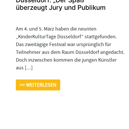
überzeugt Jury und Publikum
Am 4. und 5. März haben die neunten
„KinderKulturTage Düsseldorf“ stattgefunden.
Das zweitägige Festival war ursprünglich für
Teilnehmer aus dem Raum Düsseldorf angedacht.
Doch inzwischen kommen die jungen Künstler
aus […]
>> WEITERLESEN