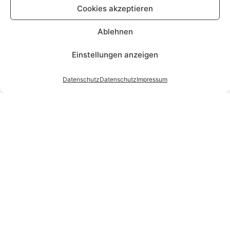
Cookies akzeptieren
Ablehnen
Einstellungen anzeigen
Datenschutz
Datenschutz
Impressum