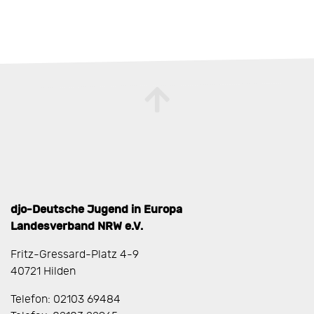
djo-Deutsche Jugend in Europa
Landesverband NRW e.V.
Fritz-Gressard-Platz 4-9
40721 Hilden
Telefon: 02103 69484