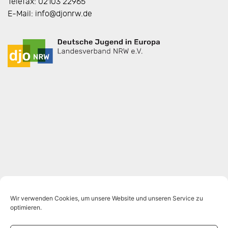
Telefax: 02103 22965
E-Mail: info@djonrw.de
Wir verwenden Cookies, um unsere Website und unseren Service zu
optimieren.