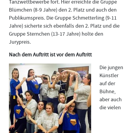
Tanzwettbewerbe fort. Hier erreichte die Gruppe
Blümchen (8-9 Jahre) den 2. Platz und auch den
Publikumspreis. Die Gruppe Schmetterling (9-11
Jahre) sicherte sich ebenfalls den 2. Platz und die
Gruppe Sternchen (13-17 Jahre) holte den
Jurypreis.
Nach dem Auftritt ist vor dem Auftritt
Die jungen
Künstler
auf der
Bühne,
aber auch
die vielen