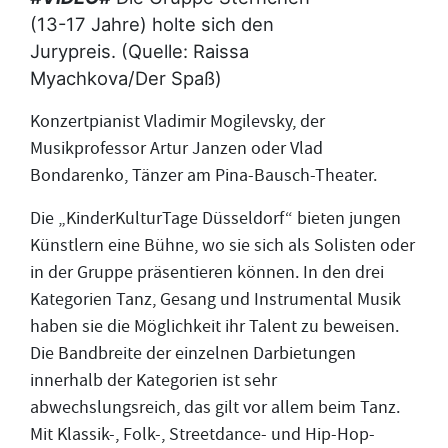
(13-17 Jahre) holte sich den
Jurypreis. (Quelle: Raissa
Myachkova/Der Spaß)
Konzertpianist Vladimir Mogilevsky, der
Musikprofessor Artur Janzen oder Vlad
Bondarenko, Tänzer am Pina-Bausch-Theater.
Die „KinderKulturTage Düsseldorf“ bieten jungen
Künstlern eine Bühne, wo sie sich als Solisten oder
in der Gruppe präsentieren können. In den drei
Kategorien Tanz, Gesang und Instrumental Musik
haben sie die Möglichkeit ihr Talent zu beweisen.
Die Bandbreite der einzelnen Darbietungen
innerhalb der Kategorien ist sehr
abwechslungsreich, das gilt vor allem beim Tanz.
Mit Klassik-, Folk-, Streetdance- und Hip-Hop-