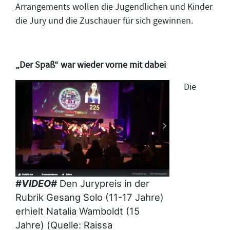
Arrangements wollen die Jugendlichen und Kinder
die Jury und die Zuschauer für sich gewinnen.
„Der Spaß“ war wieder vorne mit dabei
Die
#VIDEO#
Den Jurypreis in der
Rubrik Gesang Solo (11-17 Jahre)
erhielt Natalia Wamboldt (15
Jahre) (Quelle: Raissa