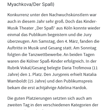
Myachkova/Der Spaß)
Konkurrenz unter den Nachwuchskünstlern war
auch in diesem Jahr sehr groß. Doch das Kinder-
Musik Theater „Der Spaß“ aus Köln konnte wieder
einmal das Publikum begeistern und die Jury
überzeugen. Am Samstag, den 4. März, fanden die
Auftritte in Musik und Gesang statt. Am Sonntag
folgten die Tanzwettbewerbe. An beiden Tagen
waren die Kölner Spaß-Kinder erfolgreich. In der
Rubrik Vokal/Gesang belegte Daria Trofimova (11
Jahre) den 1. Platz. Den Jurypreis erhielt Natalia
Wamboldt (15 Jahre) und den Publikumspreis
bekam die erst achtjährige Adelina Hardok.
Die guten Platzierungen setzten sich auch am
zweiten Tag in den verschiedenen Kategorien der