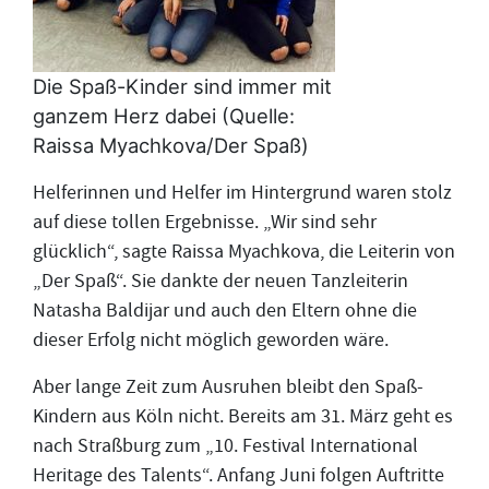
Die Spaß-Kinder sind immer mit
ganzem Herz dabei (Quelle:
Raissa Myachkova/Der Spaß)
Helferinnen und Helfer im Hintergrund waren stolz
auf diese tollen Ergebnisse. „Wir sind sehr
glücklich“, sagte Raissa Myachkova, die Leiterin von
„Der Spaß“. Sie dankte der neuen Tanzleiterin
Natasha Baldijar und auch den Eltern ohne die
dieser Erfolg nicht möglich geworden wäre.
Aber lange Zeit zum Ausruhen bleibt den Spaß-
Kindern aus Köln nicht. Bereits am 31. März geht es
nach Straßburg zum „10. Festival International
Heritage des Talents“. Anfang Juni folgen Auftritte