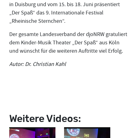
in Duisburg und vom 15. bis 18. Juni präsentiert
„Der Spaß“ das 9. Internationale Festival
„Rheinische Sternchen“.
Der gesamte Landesverband der djoNRW gratuliert
dem Kinder-Musik Theater „Der Spaß“ aus Köln
und wünscht für die weiteren Auftritte viel Erfolg.
Autor: Dr. Christian Kahl
Weitere Videos: