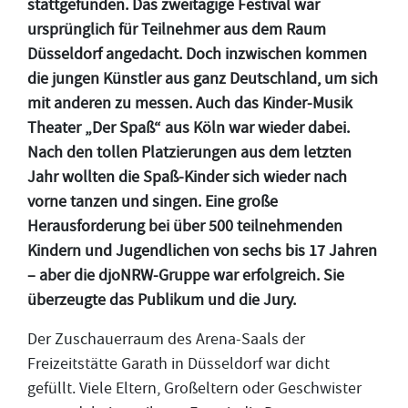
stattgefunden. Das zweitägige Festival war
ursprünglich für Teilnehmer aus dem Raum
Düsseldorf angedacht. Doch inzwischen kommen
die jungen Künstler aus ganz Deutschland, um sich
mit anderen zu messen. Auch das Kinder-Musik
Theater „Der Spaß“ aus Köln war wieder dabei.
Nach den tollen Platzierungen aus dem letzten
Jahr wollten die Spaß-Kinder sich wieder nach
vorne tanzen und singen. Eine große
Herausforderung bei über 500 teilnehmenden
Kindern und Jugendlichen von sechs bis 17 Jahren
– aber die djoNRW-Gruppe war erfolgreich. Sie
überzeugte das Publikum und die Jury.
Der Zuschauerraum des Arena-Saals der
Freizeitstätte Garath in Düsseldorf war dicht
gefüllt. Viele Eltern, Großeltern oder Geschwister