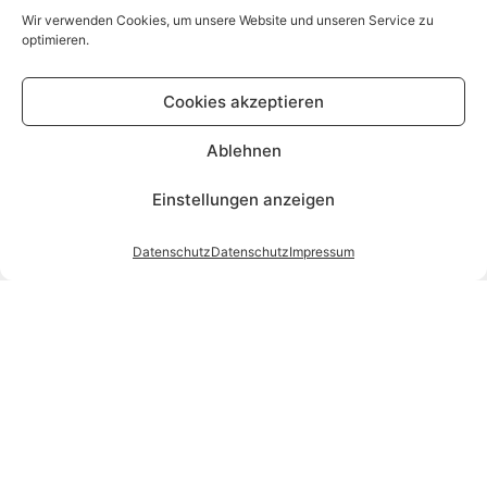
Wir verwenden Cookies, um unsere Website und unseren Service zu
optimieren.
Cookies akzeptieren
Ablehnen
Einstellungen anzeigen
Datenschutz
Datenschutz
Impressum