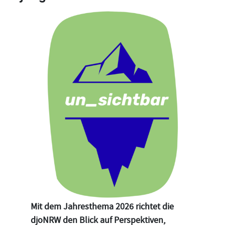
Mit dem Jahresthema 2026 richtet die
djoNRW den Blick auf Perspektiven,