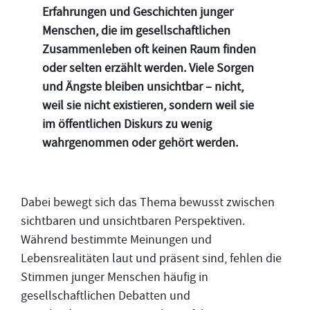
Erfahrungen und Geschichten junger
Menschen, die im gesellschaftlichen
Zusammenleben oft keinen Raum finden
oder selten erzählt werden. Viele Sorgen
und Ängste bleiben unsichtbar – nicht,
weil sie nicht existieren, sondern weil sie
im öffentlichen Diskurs zu wenig
wahrgenommen oder gehört werden.
Dabei bewegt sich das Thema bewusst zwischen
sichtbaren und unsichtbaren Perspektiven.
Während bestimmte Meinungen und
Lebensrealitäten laut und präsent sind, fehlen die
Stimmen junger Menschen häufig in
gesellschaftlichen Debatten und