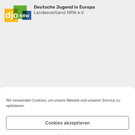
Wir verwenden Cookies, um unsere Website und unseren Service zu
optimieren.
Cookies akzeptieren