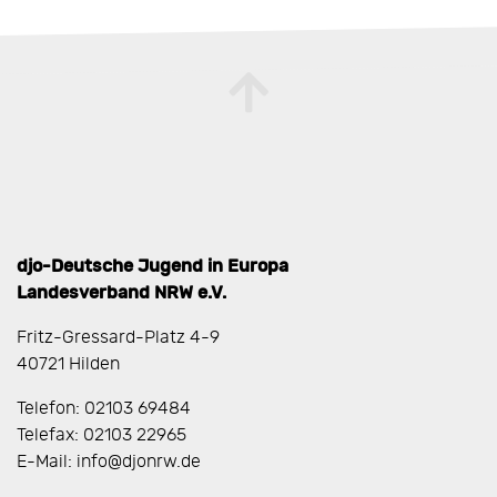
djo-Deutsche Jugend in Europa
Landesverband NRW e.V.
Fritz-Gressard-Platz 4-9
40721 Hilden
Telefon: 02103 69484
Telefax: 02103 22965
E-Mail: info@djonrw.de