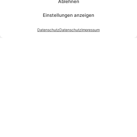
Ablehnen
Einstellungen anzeigen
Datenschutz
Datenschutz
Impressum