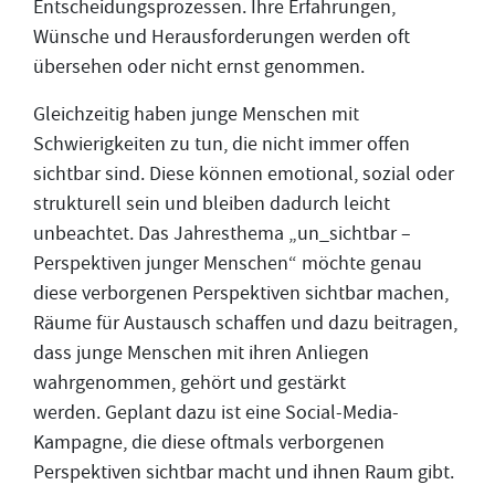
Entscheidungsprozessen. Ihre Erfahrungen,
Wünsche und Herausforderungen werden oft
übersehen oder nicht ernst genommen.
Gleichzeitig haben junge Menschen mit
Schwierigkeiten zu tun, die nicht immer offen
sichtbar sind. Diese können emotional, sozial oder
strukturell sein und bleiben dadurch leicht
unbeachtet. Das Jahresthema „un_sichtbar –
Perspektiven junger Menschen“ möchte genau
diese verborgenen Perspektiven sichtbar machen,
Räume für Austausch schaffen und dazu beitragen,
dass junge Menschen mit ihren Anliegen
wahrgenommen, gehört und gestärkt
werden.
Geplant dazu ist eine Social-Media-
Kampagne, die diese oftmals verborgenen
Perspektiven sichtbar macht und ihnen Raum gibt.