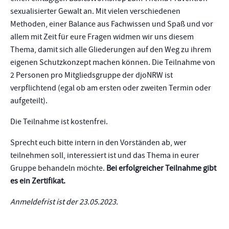
sexualisierter Gewalt an. Mit vielen verschiedenen
Methoden, einer Balance aus Fachwissen und Spaß und vor
allem mit Zeit für eure Fragen widmen wir uns diesem
Thema, damit sich alle Gliederungen auf den Weg zu ihrem
eigenen Schutzkonzept machen können. Die Teilnahme von
2 Personen pro Mitgliedsgruppe der djoNRW ist
verpflichtend (egal ob am ersten oder zweiten Termin oder
aufgeteilt).
Die Teilnahme ist kostenfrei.
Sprecht euch bitte intern in den Vorständen ab, wer
teilnehmen soll, interessiert ist und das Thema in eurer
Gruppe behandeln möchte.
Bei erfolgreicher Teilnahme gibt
es ein Zertifikat.
Anmeldefrist ist der 23.05.2023.