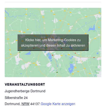
Klicke hier, um Marketing-Cookies zu
akzeptieren und diesen Inhalt zu aktivieren
VERANSTALTUNGSORT
Jugendherberge Dortmund
Silberstraße 24
Dortmund
,
NRW
44137
Google Karte anzeigen