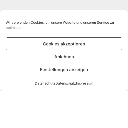
Wir verwenden Cookies, um unsere Website und unseren Service zu
optimieren.
Cookies akzeptieren
Ablehnen
Einstellungen anzeigen
Datenschutz
Datenschutz
Impressum