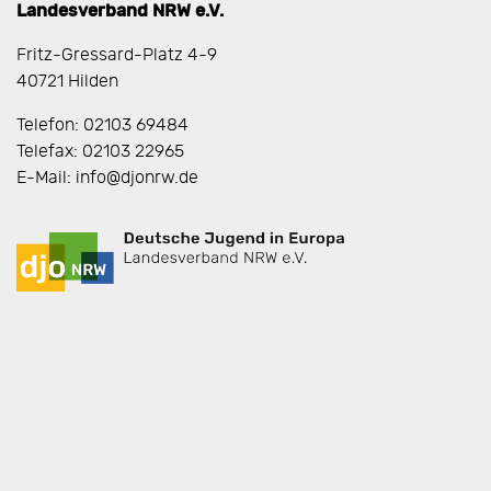
Landesverband NRW e.V.
Fritz-Gressard-Platz 4-9
40721 Hilden
Telefon: 02103 69484
Telefax: 02103 22965
E-Mail: info@djonrw.de