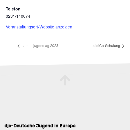
Telefon
0231/140074
Veranstaltungsort-Website anzeigen
Landesjugendtag 2023
JuleiCa-Schulung
djo-Deutsche Jugend in Europa