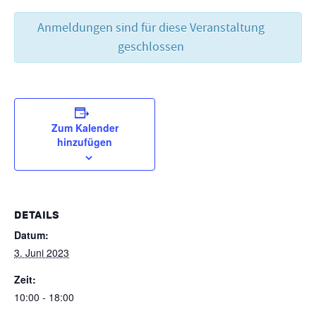
Anmeldungen sind für diese Veranstaltung
geschlossen
Zum Kalender
hinzufügen
DETAILS
Datum:
3. Juni 2023
Zeit:
10:00 - 18:00