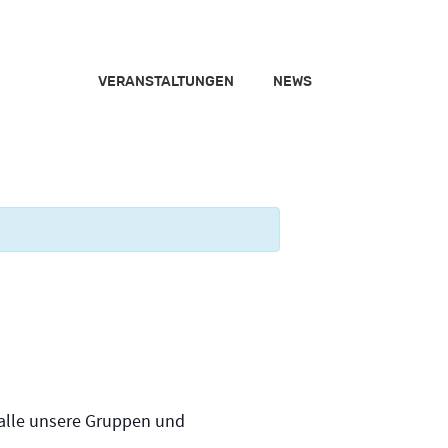
VERANSTALTUNGEN
NEWS
Close
) alle unsere Gruppen und