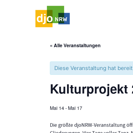
HAUPTNAVIGATION
« Alle Veranstaltungen
Diese Veranstaltung hat berei
Kulturprojekt
Mai 14
-
Mai 17
Die größte djoNRW-Veranstaltung öffn