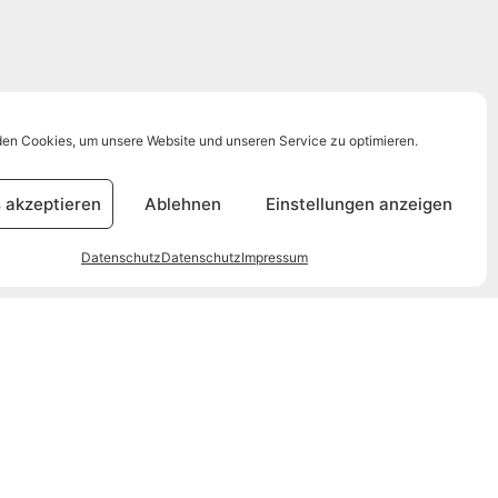
en Cookies, um unsere Website und unseren Service zu optimieren.
 akzeptieren
Ablehnen
Einstellungen anzeigen
Datenschutz
Datenschutz
Impressum