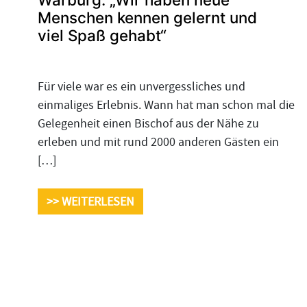
Menschen kennen gelernt und
viel Spaß gehabt“
Für viele war es ein unvergessliches und
einmaliges Erlebnis. Wann hat man schon mal die
Gelegenheit einen Bischof aus der Nähe zu
erleben und mit rund 2000 anderen Gästen ein
[…]
>> WEITERLESEN