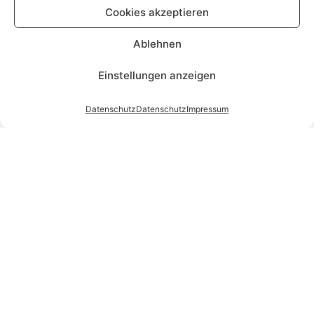
Cookies akzeptieren
Ablehnen
Einstellungen anzeigen
Datenschutz
Datenschutz
Impressum