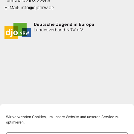
Telefax: 02103 22965
E-Mail: info@djonrw.de
Wir verwenden Cookies, um unsere Website und unseren Service zu
optimieren.