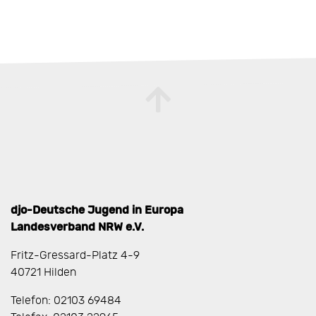
djo-Deutsche Jugend in Europa
Landesverband NRW e.V.
Fritz-Gressard-Platz 4-9
40721 Hilden
Telefon: 02103 69484