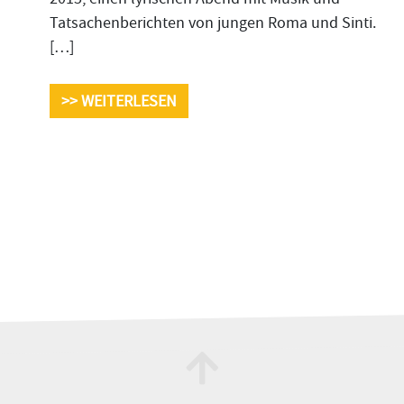
Tatsachenberichten von jungen Roma und Sinti.
[…]
>> WEITERLESEN