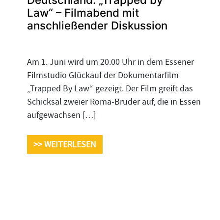
Law“ – Filmabend mit
anschließender Diskussion
Am 1. Juni wird um 20.00 Uhr in dem Essener
Filmstudio Glückauf der Dokumentarfilm
„Trapped By Law“ gezeigt. Der Film greift das
Schicksal zweier Roma-Brüder auf, die in Essen
aufgewachsen […]
>> WEITERLESEN