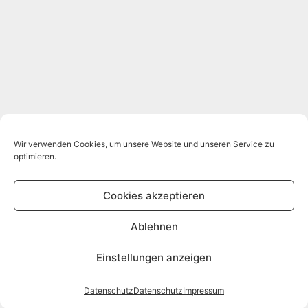
Wir verwenden Cookies, um unsere Website und unseren Service zu
optimieren.
Cookies akzeptieren
Ablehnen
Einstellungen anzeigen
Datenschutz
Datenschutz
Impressum