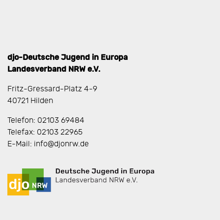
djo-Deutsche Jugend in Europa
Landesverband NRW e.V.
Fritz-Gressard-Platz 4-9
40721 Hilden
Telefon: 02103 69484
Telefax: 02103 22965
E-Mail: info@djonrw.de