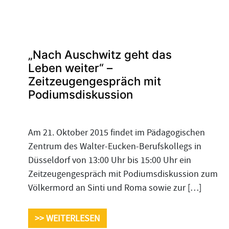
„Nach Auschwitz geht das
Leben weiter“ –
Zeitzeugengespräch mit
Podiumsdiskussion
Am 21. Oktober 2015 findet im Pädagogischen
Zentrum des Walter-Eucken-Berufskollegs in
Düsseldorf von 13:00 Uhr bis 15:00 Uhr ein
Zeitzeugengespräch mit Podiumsdiskussion zum
Völkermord an Sinti und Roma sowie zur […]
>> WEITERLESEN