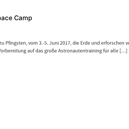
Space Camp
zu Pfingsten, vom 3.-5. Juni 2017, die Erde und erforsche
Vorbereitung auf das große Astronautentraining für alle […]