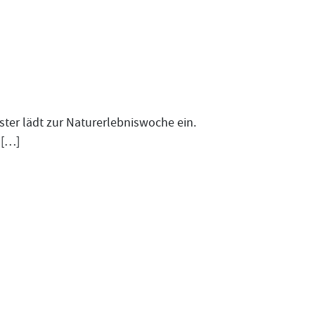
ster lädt zur Naturerlebniswoche ein.
 […]