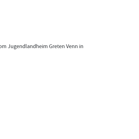
n vom Jugendlandheim Greten Venn in