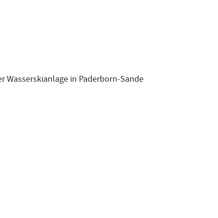
der Wasserskianlage in Paderborn-Sande