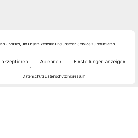
en Cookies, um unsere Website und unseren Service zu optimieren.
 akzeptieren
Ablehnen
Einstellungen anzeigen
Datenschutz
Datenschutz
Impressum