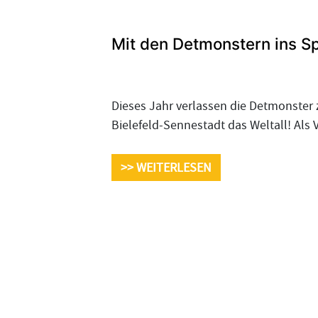
Mit den Detmonstern ins 
Dieses Jahr verlassen die Detmonster 
Bielefeld-Sennestadt das Weltall! Als 
>> WEITERLESEN