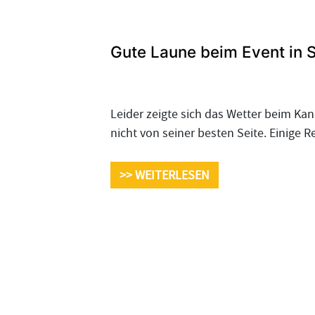
Gute Laune beim Event in 
Leider zeigte sich das Wetter beim Ka
nicht von seiner besten Seite. Einige
>> WEITERLESEN