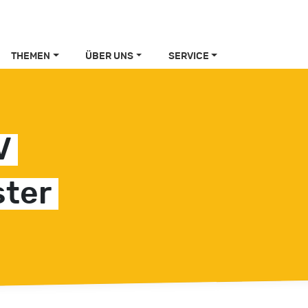
THEMEN
ÜBER UNS
SERVICE
V
ter