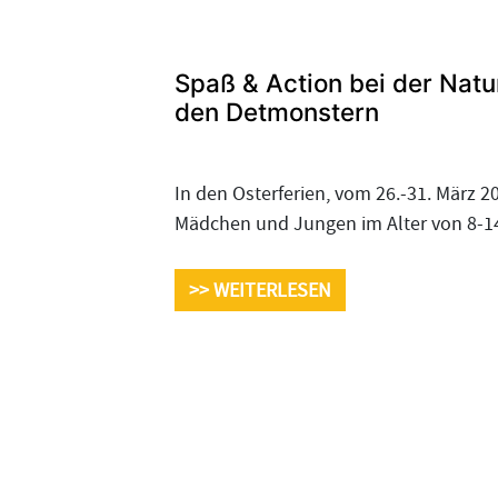
Spaß & Action bei der Nat
den Detmonstern
In den Osterferien, vom 26.-31. März 
Mädchen und Jungen im Alter von 8-1
>> WEITERLESEN