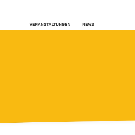
VERANSTALTUNGEN
NEWS
Close