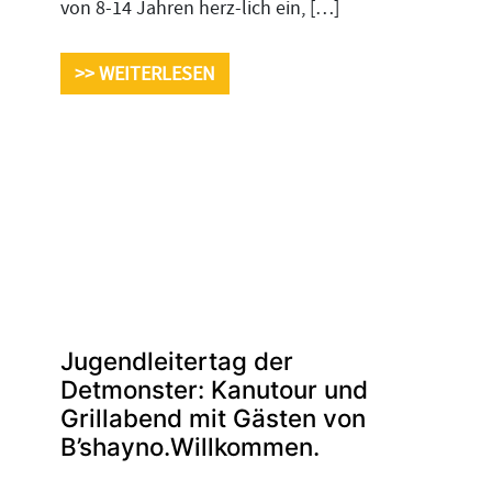
von 8-14 Jahren herz-lich ein, […]
>> WEITERLESEN
Jugendleitertag der
Detmonster: Kanutour und
Grillabend mit Gästen von
B’shayno.Willkommen.