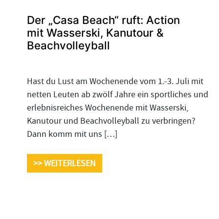
Der „Casa Beach“ ruft: Action
mit Wasserski, Kanutour &
Beachvolleyball
Hast du Lust am Wochenende vom 1.-3. Juli mit
netten Leuten ab zwölf Jahre ein sportliches und
erlebnisreiches Wochenende mit Wasserski,
Kanutour und Beachvolleyball zu verbringen?
Dann komm mit uns […]
>> WEITERLESEN