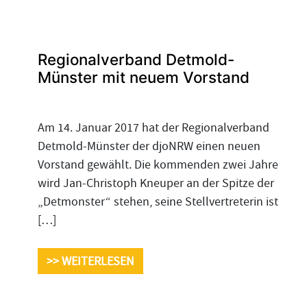
Regionalverband Detmold-
Münster mit neuem Vorstand
Am 14. Januar 2017 hat der Regionalverband
Detmold-Münster der djoNRW einen neuen
Vorstand gewählt. Die kommenden zwei Jahre
wird Jan-Christoph Kneuper an der Spitze der
„Detmonster“ stehen, seine Stellvertreterin ist
[…]
>> WEITERLESEN