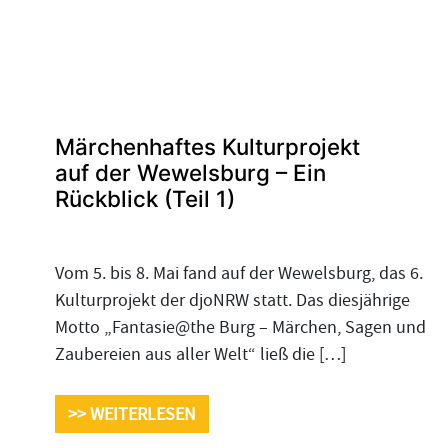
Märchenhaftes Kulturprojekt
auf der Wewelsburg – Ein
Rückblick (Teil 1)
Vom 5. bis 8. Mai fand auf der Wewelsburg, das 6.
Kulturprojekt der djoNRW statt. Das diesjährige
Motto „Fantasie@the Burg – Märchen, Sagen und
Zaubereien aus aller Welt“ ließ die […]
>> WEITERLESEN