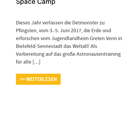
Space Camp
Dieses Jahr verlassen die Detmonster zu
Pfingsten, vom 3.-5. Juni 2017, die Erde und
erforschen vom Jugendlandheim Greten Venn in
Bielefeld-Sennestadt das Weltall! Als
Vorbereitung auf das große Astronautentraining
für alle […]
>> WEITERLESEN