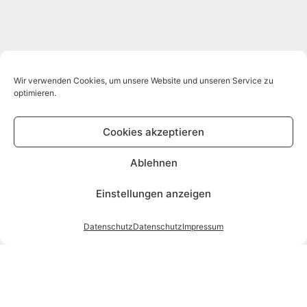
Wir verwenden Cookies, um unsere Website und unseren Service zu
optimieren.
Cookies akzeptieren
Ablehnen
Einstellungen anzeigen
Datenschutz
Datenschutz
Impressum