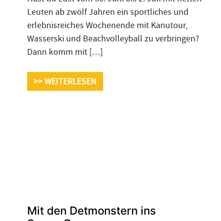
Leuten ab zwölf Jahren ein sportliches und
erlebnisreiches Wochenende mit Kanutour,
Wasserski und Beachvolleyball zu verbringen?
Dann komm mit […]
>> WEITERLESEN
Mit den Detmonstern ins