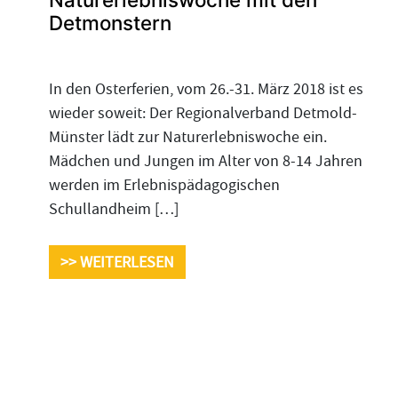
Detmonstern
In den Osterferien, vom 26.-31. März 2018 ist es
wieder soweit: Der Regionalverband Detmold-
Münster lädt zur Naturerlebniswoche ein.
Mädchen und Jungen im Alter von 8-14 Jahren
werden im Erlebnispädagogischen
Schullandheim […]
>> WEITERLESEN