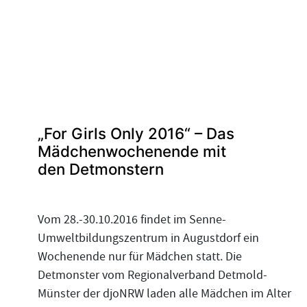
„For Girls Only 2016“ – Das
Mädchenwochenende mit
den Detmonstern
Vom 28.-30.10.2016 findet im Senne-
Umweltbildungszentrum in Augustdorf ein
Wochenende nur für Mädchen statt. Die
Detmonster vom Regionalverband Detmold-
Münster der djoNRW laden alle Mädchen im Alter