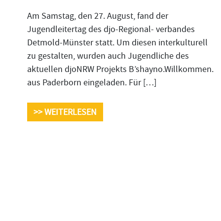
Am Samstag, den 27. August, fand der
Jugendleitertag des djo-Regional- verbandes
Detmold-Münster statt. Um diesen interkulturell
zu gestalten, wurden auch Jugendliche des
aktuellen djoNRW Projekts B’shayno.Willkommen.
aus Paderborn eingeladen. Für […]
>> WEITERLESEN