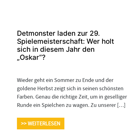
Detmonster laden zur 29.
Spielemeisterschaft: Wer holt
sich in diesem Jahr den
„Oskar“?
Wieder geht ein Sommer zu Ende und der
goldene Herbst zeigt sich in seinen schönsten
Farben. Genau die richtige Zeit, um in geselliger
Runde ein Spielchen zu wagen. Zu unserer […]
>> WEITERLESEN