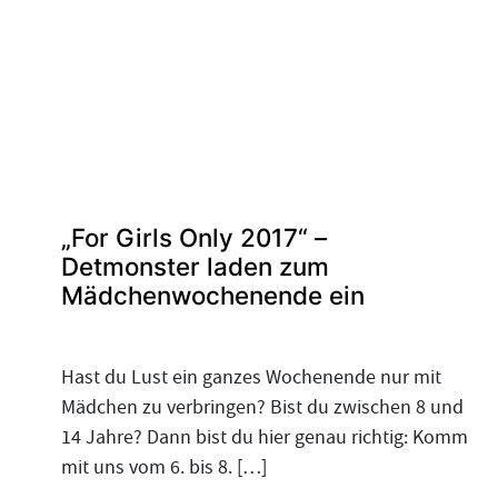
„For Girls Only 2017“ –
Detmonster laden zum
Mädchenwochenende ein
Hast du Lust ein ganzes Wochenende nur mit
Mädchen zu verbringen? Bist du zwischen 8 und
14 Jahre? Dann bist du hier genau richtig: Komm
mit uns vom 6. bis 8. […]