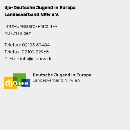
djo-Deutsche Jugend in Europa
Landesverband NRW e.V.
Fritz-Gressard-Platz 4-9
40721 Hilden
Telefon: 02103 69484
Telefax: 02103 22965
E-Mail: info@djonrw.de