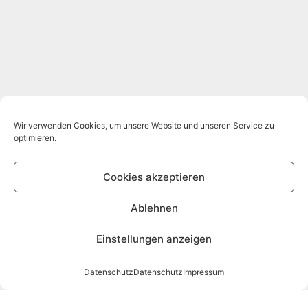
Wir verwenden Cookies, um unsere Website und unseren Service zu
optimieren.
Cookies akzeptieren
Ablehnen
Einstellungen anzeigen
Datenschutz
Datenschutz
Impressum