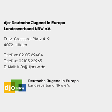
djo-Deutsche Jugend in Europa
Landesverband NRW e.V.
Fritz-Gressard-Platz 4-9
40721 Hilden
Telefon: 02103 69484
Telefax: 02103 22965
E-Mail: info@djonrw.de