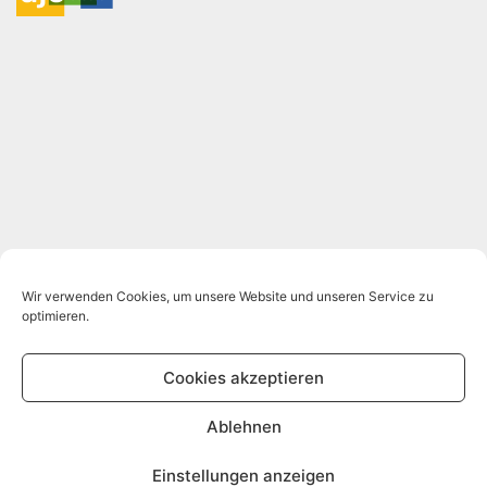
Wir verwenden Cookies, um unsere Website und unseren Service zu
optimieren.
Cookies akzeptieren
Ablehnen
Einstellungen anzeigen