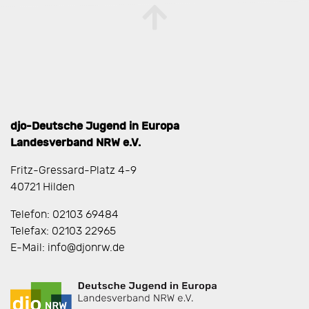
djo-Deutsche Jugend in Europa
Landesverband NRW e.V.
Fritz-Gressard-Platz 4-9
40721 Hilden
Telefon: 02103 69484
Telefax: 02103 22965
E-Mail: info@djonrw.de