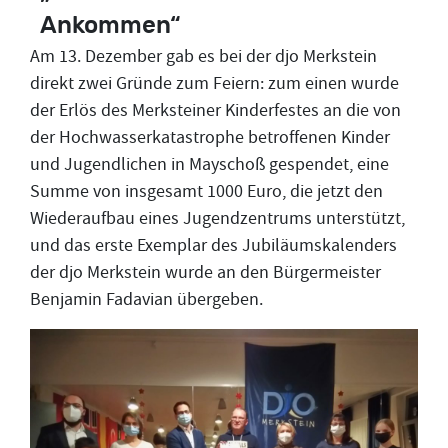
Ankommen“
Am 13. Dezember gab es bei der djo Merkstein
direkt zwei Gründe zum Feiern: zum einen wurde
der Erlös des Merksteiner Kinderfestes an die von
der Hochwasserkatastrophe betroffenen Kinder
und Jugendlichen in Mayschoß gespendet, eine
Summe von insgesamt 1000 Euro, die jetzt den
Wiederaufbau eines Jugendzentrums unterstützt,
und das erste Exemplar des Jubiläumskalenders
der djo Merkstein wurde an den Bürgermeister
Benjamin Fadavian übergeben.