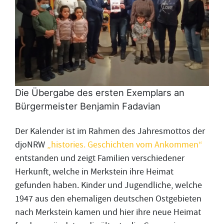
Die Übergabe des ersten Exemplars an
Bürgermeister Benjamin Fadavian
Der Kalender ist im Rahmen des Jahresmottos der
djoNRW
„histories. Geschichten vom Ankommen“
entstanden und zeigt Familien verschiedener
Herkunft, welche in Merkstein ihre Heimat
gefunden haben. Kinder und Jugendliche, welche
1947 aus den ehemaligen deutschen Ostgebieten
nach Merkstein kamen und hier ihre neue Heimat