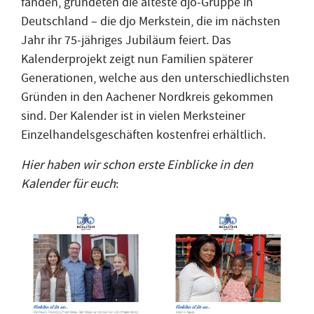
fanden, gründeten die älteste djo-Gruppe in
Deutschland – die djo Merkstein, die im nächsten
Jahr ihr 75-jähriges Jubiläum feiert. Das
Kalenderprojekt zeigt nun Familien späterer
Generationen, welche aus den unterschiedlichsten
Gründen in den Aachener Nordkreis gekommen
sind. Der Kalender ist in vielen Merksteiner
Einzelhandelsgeschäften kostenfrei erhältlich.
Hier haben wir schon erste Einblicke in den
Kalender für euch
: