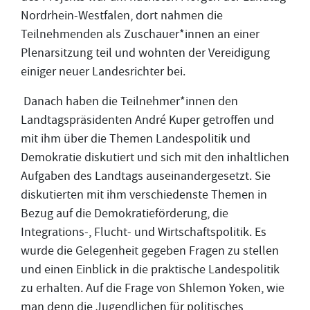
Nordrhein-Westfalen, dort nahmen die
Teilnehmenden als Zuschauer*innen an einer
Plenarsitzung teil und wohnten der Vereidigung
einiger neuer Landesrichter bei.
Danach haben die Teilnehmer*innen den
Landtagspräsidenten André Kuper getroffen und
mit ihm über die Themen Landespolitik und
Demokratie diskutiert und sich mit den inhaltlichen
Aufgaben des Landtags auseinandergesetzt. Sie
diskutierten mit ihm verschiedenste Themen in
Bezug auf die Demokratieförderung, die
Integrations-, Flucht- und Wirtschaftspolitik. Es
wurde die Gelegenheit gegeben Fragen zu stellen
und einen Einblick in die praktische Landespolitik
zu erhalten. Auf die Frage von Shlemon Yoken, wie
man denn die Jugendlichen für politisches