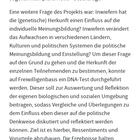
Eine weitere Frage des Projekts war: Inwiefern hat
die (genetische) Herkunft einen Einfluss auf die
individuelle Meinungsbildung? Inwiefern verändert
das Aufwachsen in verschiedenen Ländern,
Kulturen und politischen Systemen die politische
Meinungsbildung und Einstellung? Um dieser Frage
auf den Grund zu gehen und die Herkunft der
einzelnen Teilnehmenden zu bestimmen, konnte
auf Freiwilligenbasis ein DNA-Test durchgeführt
werden. Dieser soll zur Auswertung und Reflektion
der eigenen biologischen und sozialen Umgebung
beitragen, sodass Vergleiche und Überlegungen zu
dem Einfluss eben dieser auf die politische
Denkweise diskutiert und reflektiert werden
können. Ziel ist es hierbei, Ressentiments und
Vorurteile abzubauen. Die Ergebnisse halten