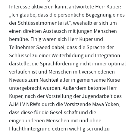
Interesse aktivieren kann, antwortete Herr Kuper:
„Ich glaube, dass die persönliche Begegnung eines
der Schlüsselmomente ist“, weshalb er sich um
einen direkten Austausch mit jungen Menschen
bemühe. Einig waren sich Herr Kuper und
Teilnehmer Saeed dabei, dass die Sprache der
Schlüssel zu einer Weiterbildung und Integration
darstelle, die Sprachförderung nicht immer optimal
verlaufen ist und Menschen mit verschiedenen
Niveaus zum Nachteil aller in gemeinsame Kurse
untergebracht wurden. Außerdem betonte Herr
Kuper, nach der Vorstellung der Jugendarbeit des
AJM LV NRW’s durch die Vorsitzende Maya Yoken,
dass diese für die Gesellschaft und die
eingebundenen Menschen mit und ohne
Fluchthintergrund extrem wichtig sei und zu