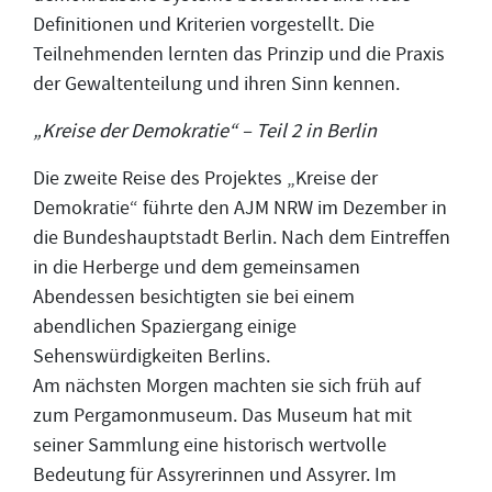
Definitionen und Kriterien vorgestellt. Die
Teilnehmenden lernten das Prinzip und die Praxis
der Gewaltenteilung und ihren Sinn kennen.
„Kreise der Demokratie“ – Teil 2 in Berlin
Die zweite Reise des Projektes „Kreise der
Demokratie“ führte den AJM NRW im Dezember in
die Bundeshauptstadt Berlin. Nach dem Eintreffen
in die Herberge und dem gemeinsamen
Abendessen besichtigten sie bei einem
abendlichen Spaziergang einige
Sehenswürdigkeiten Berlins.
Am nächsten Morgen machten sie sich früh auf
zum Pergamonmuseum. Das Museum hat mit
seiner Sammlung eine historisch wertvolle
Bedeutung für Assyrerinnen und Assyrer. Im