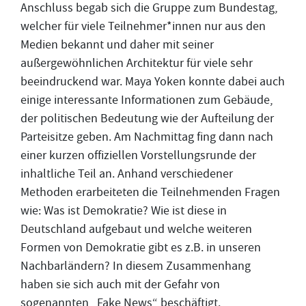
Anschluss begab sich die Gruppe zum Bundestag,
welcher für viele Teilnehmer*innen nur aus den
Medien bekannt und daher mit seiner
außergewöhnlichen Architektur für viele sehr
beeindruckend war. Maya Yoken konnte dabei auch
einige interessante Informationen zum Gebäude,
der politischen Bedeutung wie der Aufteilung der
Parteisitze geben. Am Nachmittag fing dann nach
einer kurzen offiziellen Vorstellungsrunde der
inhaltliche Teil an. Anhand verschiedener
Methoden erarbeiteten die Teilnehmenden Fragen
wie: Was ist Demokratie? Wie ist diese in
Deutschland aufgebaut und welche weiteren
Formen von Demokratie gibt es z.B. in unseren
Nachbarländern? In diesem Zusammenhang
haben sie sich auch mit der Gefahr von
sogenannten „Fake News“ beschäftigt.