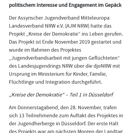
politischem Interesse und Engagement im Gepäck
Der Assyrischer Jugendverband Mitteleuropa
Landesverband NRW e.V. (AJM NRW) hatte das
Projekt „Kreise der Demokratie“ ins Leben gerufen.
Das Projekt ist Ende November 2019 gestartet und
wurde im Rahmen des Projektes
„Jugendverbandsarbeit mit jungen Geflüchteten“
des Landesjugendrings NRW über die djoNRW mit
Ursprung im Ministerium für Kinder, Familie,
Flüchtlinge und Integration durchgeführt.
„Kreise der Demokratie“ – Teil 1 in Düsseldorf
Am Donnerstagabend, den 28. November, trafen
sich 13 Teilnehmende zum Auftakt des Projektes in
der Jugendherberge in Düsseldorf. Der erste Halt
des Projekts war am nächsten Morgen der Landtag