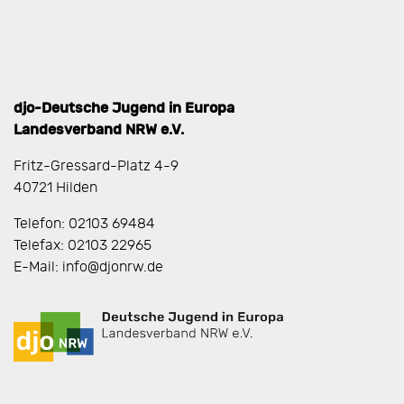
djo-Deutsche Jugend in Europa
Landesverband NRW e.V.
Fritz-Gressard-Platz 4-9
40721 Hilden
Telefon: 02103 69484
Telefax: 02103 22965
E-Mail: info@djonrw.de