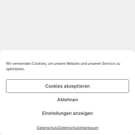
Wir verwenden Cookies, um unsere Website und unseren Service zu
optimieren.
Cookies akzeptieren
Ablehnen
Einstellungen anzeigen
Datenschutz
Datenschutz
Impressum