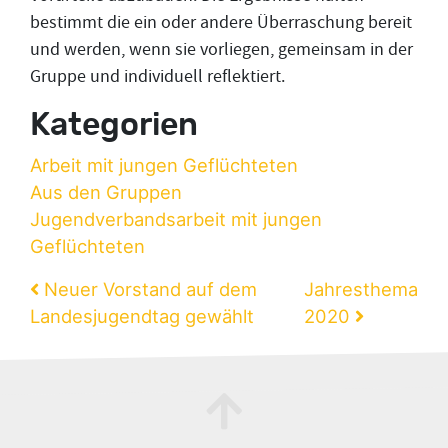
bestimmt die ein oder andere Überraschung bereit
und werden, wenn sie vorliegen, gemeinsam in der
Gruppe und individuell reflektiert.
Kategorien
Arbeit mit jungen Geflüchteten
Aus den Gruppen
Jugendverbandsarbeit mit jungen
Geflüchteten
Beitragsnavigation
Neuer Vorstand auf dem
Jahresthema
Landesjugendtag gewählt
2020