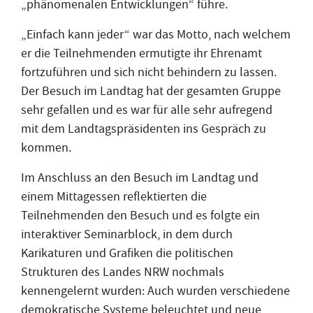
„phänomenalen Entwicklungen“ führe.
„Einfach kann jeder“ war das Motto, nach welchem
er die Teilnehmenden ermutigte ihr Ehrenamt
fortzuführen und sich nicht behindern zu lassen.
Der Besuch im Landtag hat der gesamten Gruppe
sehr gefallen und es war für alle sehr aufregend
mit dem Landtagspräsidenten ins Gespräch zu
kommen.
Im Anschluss an den Besuch im Landtag und
einem Mittagessen reflektierten die
Teilnehmenden den Besuch und es folgte ein
interaktiver Seminarblock, in dem durch
Karikaturen und Grafiken die politischen
Strukturen des Landes NRW nochmals
kennengelernt wurden: Auch wurden verschiedene
demokratische Systeme beleuchtet und neue