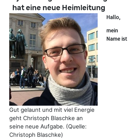
hat eine neue Heimleitung
Hallo,
mein
Name ist
Gut gelaunt und mit viel Energie
geht Christoph Blaschke an
seine neue Aufgabe. (Quelle:
Christoph Blaschke)