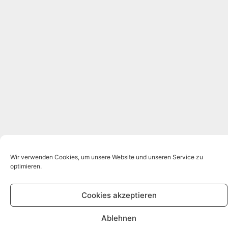
Wir verwenden Cookies, um unsere Website und unseren Service zu
optimieren.
Cookies akzeptieren
Ablehnen