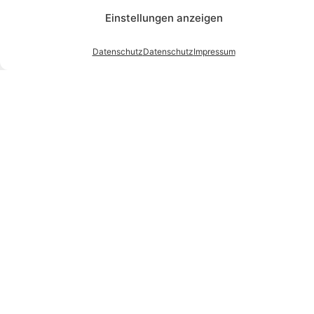
Einstellungen anzeigen
Datenschutz
Datenschutz
Impressum