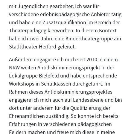
mit Jugendlichen gearbeitet. Ich war für
verschiedene erlebnispädagogische Anbieter tätig
und habe eine Zusatzqualifikation im Bereich der
Theaterpädagogik erworben. In diesem Kontext
habe ich zwei Jahre eine Kindertheatergruppe am
Stadttheater Herford geleitet.
Außerdem engagiere ich mich seit 2010 in einem
NRW weiten Antidiskriminierungsprojekt in der
Lokalgruppe Bielefeld und habe entsprechende
Workshops in Schulklassen durchgeführt. Im
Rahmen dieses Antidiskriminierungsprojektes
engagiere ich mich auch auf Landesebene und bin
dort unter anderem für die Qualifizierung der
Ehrenamtlichen zuständig. So konnte ich bereits
Erfahrungen in verschiedenen pädagogischen
Feldern machen und freue mich diese in meine