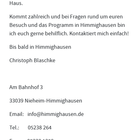
Haus.
Kommt zahlreich und bei Fragen rund um euren
Besuch und das Programm in Himmighausen bin
ich euch gerne behilflich. Kontaktiert mich einfach!
Bis bald in Himmighausen
Christoph Blaschke
Am Bahnhof 3
33039 Nieheim-Himmighausen
Email: info@himmighausen.de
Tel.: 05238 264