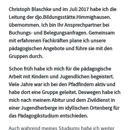
Christoph Blaschke und im Juli 2017 habe ich die
Leitung der djo.Bildungsstätte.Himmighausen.
übernommen. Ich bin Ihr Ansprechpartner bei
Buchungs- und Belegungsanfragen. Gemeinsam
mit erfahrenen Fachkräften plane ich unsere
pädagogischen Angebote und führe sie mit den
Gruppen durch.
Schon früh habe ich mich für die pädagogische
Arbeit mit Kindern und Jugendlichen begeistert.
Viele Jahre war ich bei den Pfadfindern aktiv und
habe dort eine Gruppe geleitet. Deswegen habe ich
mich nach meinem Abitur und dem Zivildienst in
einer Jugendherberge im idyllischen Ortenberg für
das Pädagogikstudium entschieden.
Auch während meines Studiums habe ich weiter