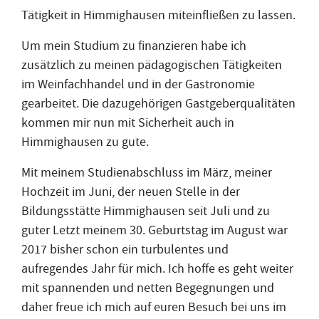
Tätigkeit in Himmighausen miteinfließen zu lassen.
Um mein Studium zu finanzieren habe ich
zusätzlich zu meinen pädagogischen Tätigkeiten
im Weinfachhandel und in der Gastronomie
gearbeitet. Die dazugehörigen Gastgeberqualitäten
kommen mir nun mit Sicherheit auch in
Himmighausen zu gute.
Mit meinem Studienabschluss im März, meiner
Hochzeit im Juni, der neuen Stelle in der
Bildungsstätte Himmighausen seit Juli und zu
guter Letzt meinem 30. Geburtstag im August war
2017 bisher schon ein turbulentes und
aufregendes Jahr für mich. Ich hoffe es geht weiter
mit spannenden und netten Begegnungen und
daher freue ich mich auf euren Besuch bei uns im