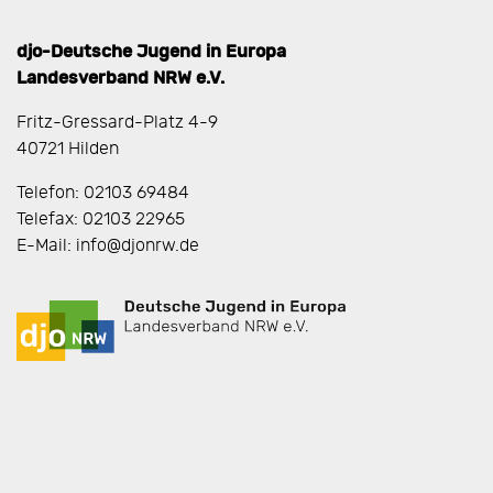
djo-Deutsche Jugend in Europa
Landesverband NRW e.V.
Fritz-Gressard-Platz 4-9
40721 Hilden
Telefon: 02103 69484
Telefax: 02103 22965
E-Mail: info@djonrw.de