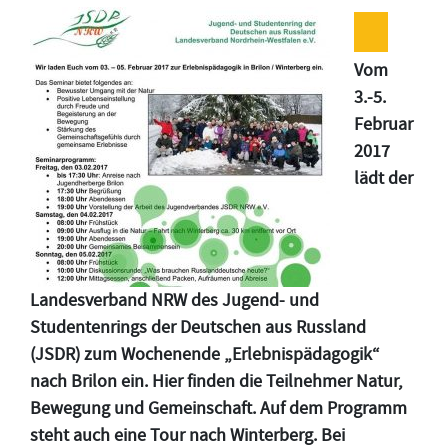
Vom
3.-5.
Februar
2017
lädt der
Landesverband NRW des Jugend- und
Studentenrings der Deutschen aus Russland
(JSDR) zum Wochenende „Erlebnispädagogik“
nach Brilon ein. Hier finden die Teilnehmer Natur,
Bewegung und Gemeinschaft. Auf dem Programm
steht auch eine Tour nach Winterberg. Bei