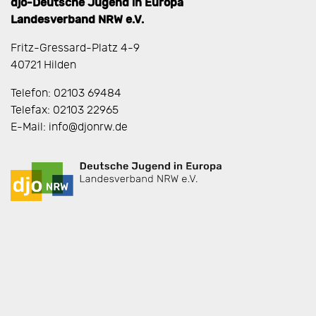
djo-Deutsche Jugend in Europa
Landesverband NRW e.V.
Fritz-Gressard-Platz 4-9
40721 Hilden
Telefon: 02103 69484
Telefax: 02103 22965
E-Mail: info@djonrw.de