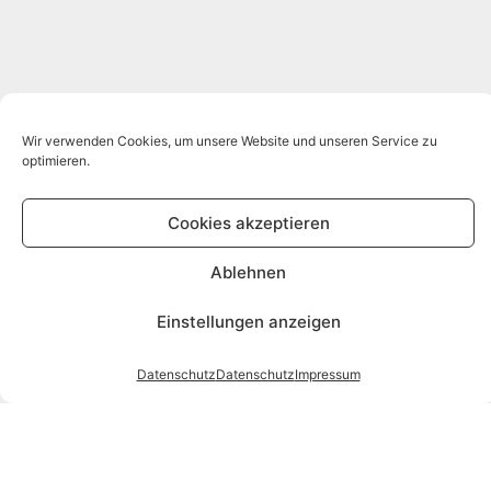
Wir verwenden Cookies, um unsere Website und unseren Service zu
optimieren.
Cookies akzeptieren
Ablehnen
Einstellungen anzeigen
Datenschutz
Datenschutz
Impressum