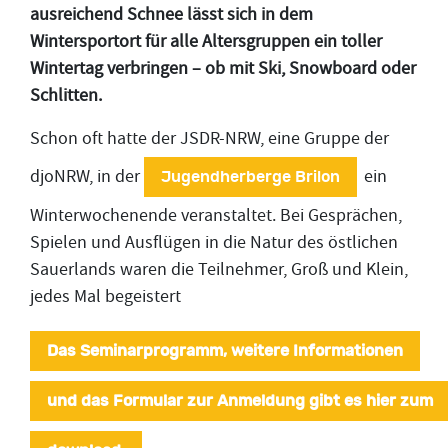
ausreichend Schnee lässt sich in dem
Wintersportort für alle Altersgruppen ein toller
Wintertag verbringen – ob mit Ski, Snowboard oder
Schlitten.
Schon oft hatte der JSDR-NRW, eine Gruppe der
djoNRW, in der
ein
Jugendherberge Brilon
Winterwochenende veranstaltet. Bei Gesprächen,
Spielen und Ausflügen in die Natur des östlichen
Sauerlands waren die Teilnehmer, Groß und Klein,
jedes Mal begeistert
Das Seminarprogramm, weitere Informationen
und das Formular zur Anmeldung gibt es hier zum