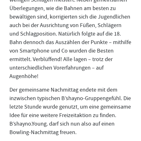
Überlegungen, wie die Bahnen am besten zu
bewältigen sind, korrigierten sich die Jugendlichen
auch bei der Ausrichtung von Füßen, Schlägern
und Schlagposition. Natürlich folgte auf die 18.
Bahn dennoch das Auszählen der Punkte – mithilfe
von Smartphone und Co wurden die Besten
ermittelt. Verblüffend! Alle lagen – trotz der
unterschiedlichen Vorerfahrungen – auf
Augenhöhe!
Der gemeinsame Nachmittag endete mit dem
inzwischen typischen B’shayno-Gruppengefühl. Die
letzte Stunde wurde genutzt, um eine gemeinsame
Idee für eine weitere Freizeitaktion zu finden.
B’shayno.Young. darf sich nun also auf einen
Bowling-Nachmittag freuen.