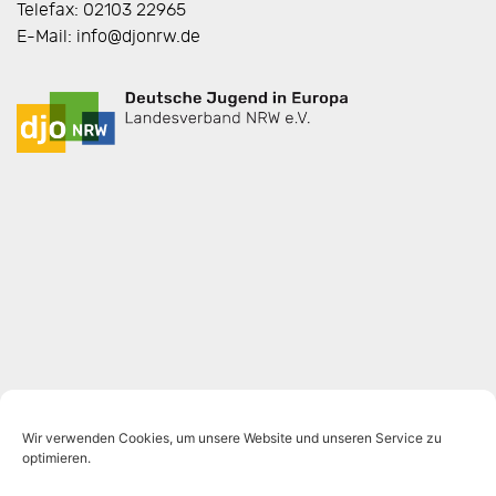
Telefax: 02103 22965
E-Mail: info@djonrw.de
Wir verwenden Cookies, um unsere Website und unseren Service zu
optimieren.