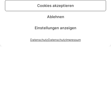
Cookies akzeptieren
Ablehnen
Einstellungen anzeigen
Datenschutz
Datenschutz
Impressum