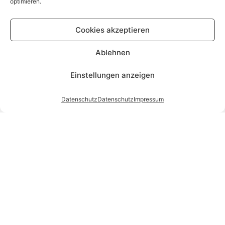
optimieren.
Cookies akzeptieren
Ablehnen
Einstellungen anzeigen
Datenschutz
Datenschutz
Impressum