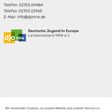
Telefon: 02103 69484
Telefax: 02103 22965
E-Mail: info@djonrw.de
Wir verwenden Cookies, um unsere Website und unseren Service zu