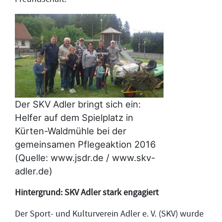
Der SKV Adler bringt sich ein:
Helfer auf dem Spielplatz in
Kürten-Waldmühle bei der
gemeinsamen Pflegeaktion 2016
(Quelle: www.jsdr.de / www.skv-
adler.de)
Hintergrund: SKV Adler stark engagiert
Der Sport- und Kulturverein Adler e. V. (SKV) wurde