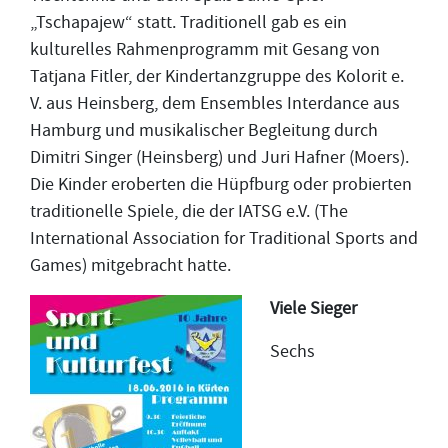
„Tschapajew“ statt. Traditionell gab es ein
kulturelles Rahmenprogramm mit Gesang von
Tatjana Fitler, der Kindertanzgruppe des Kolorit e.
V. aus Heinsberg, dem Ensembles Interdance aus
Hamburg und musikalischer Begleitung durch
Dimitri Singer (Heinsberg) und Juri Hafner (Moers).
Die Kinder eroberten die Hüpfburg oder probierten
traditionelle Spiele, die der IATSG e.V. (The
International Association for Traditional Sports and
Games) mitgebracht hatte.
Viele Sieger
Sechs