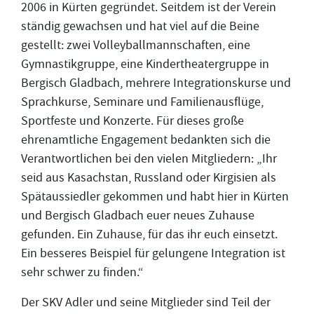
2006 in Kürten gegründet. Seitdem ist der Verein
ständig gewachsen und hat viel auf die Beine
gestellt: zwei Volleyballmannschaften, eine
Gymnastikgruppe, eine Kindertheatergruppe in
Bergisch Gladbach, mehrere Integrationskurse und
Sprachkurse, Seminare und Familienausflüge,
Sportfeste und Konzerte. Für dieses große
ehrenamtliche Engagement bedankten sich die
Verantwortlichen bei den vielen Mitgliedern: „Ihr
seid aus Kasachstan, Russland oder Kirgisien als
Spätaussiedler gekommen und habt hier in Kürten
und Bergisch Gladbach euer neues Zuhause
gefunden. Ein Zuhause, für das ihr euch einsetzt.
Ein besseres Beispiel für gelungene Integration ist
sehr schwer zu finden.“
Der SKV Adler und seine Mitglieder sind Teil der