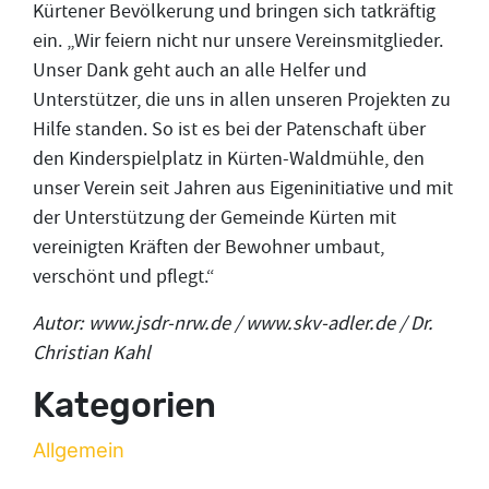
Kürtener Bevölkerung und bringen sich tatkräftig
ein. „Wir feiern nicht nur unsere Vereinsmitglieder.
Unser Dank geht auch an alle Helfer und
Unterstützer, die uns in allen unseren Projekten zu
Hilfe standen. So ist es bei der Patenschaft über
den Kinderspielplatz in Kürten-Waldmühle, den
unser Verein seit Jahren aus Eigeninitiative und mit
der Unterstützung der Gemeinde Kürten mit
vereinigten Kräften der Bewohner umbaut,
verschönt und pflegt.“
Autor: www.jsdr-nrw.de / www.skv-adler.de / Dr.
Christian Kahl
Kategorien
Allgemein